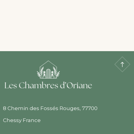
8 Chemin des Fossés Rouges, 77700
Chessy France