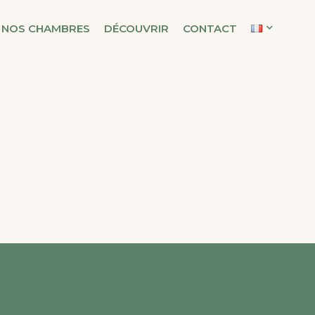
NOS CHAMBRES
DÉCOUVRIR
CONTACT