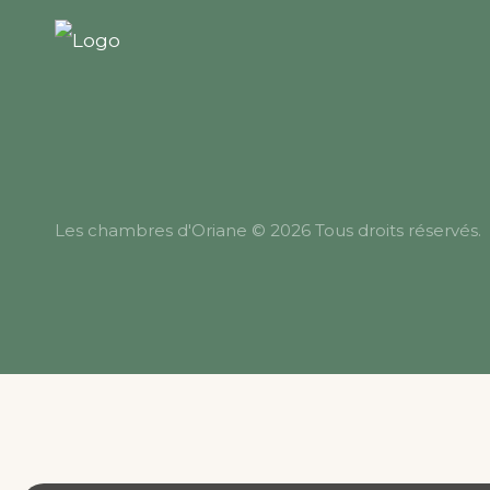
Les chambres d'Oriane © 2026 Tous droits réservés.