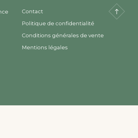
Contact
nce
Politique de confidentialité
Conditions générales de vente
Mentions légales