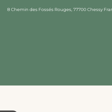
8 Chemin des Fossés Rouges, 77700 Chessy Fra