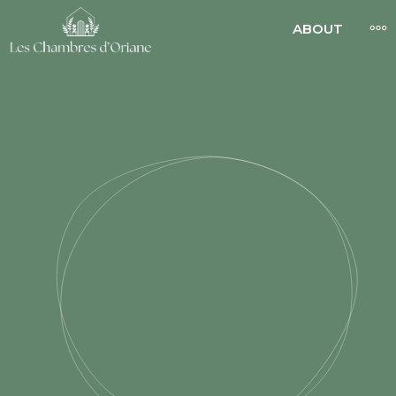
LES CHAMBRES
ABOUT
D'ORIANE