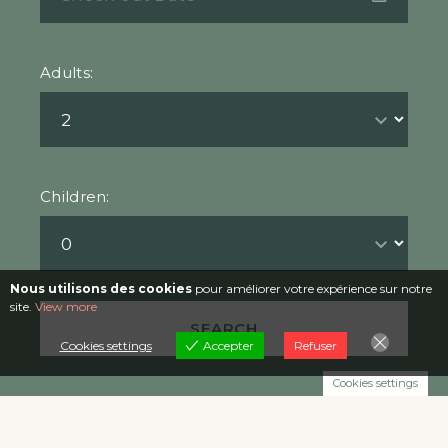
Adults:
Children:
Nous utilisons des cookies
pour améliorer votre expérience sur notre
site.
View more
Cookies settings
Accepter
Refuser
Cookies settings